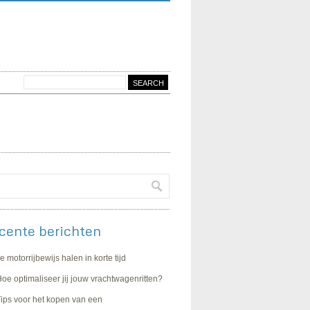
cente berichten
e motorrijbewijs halen in korte tijd
oe optimaliseer jij jouw vrachtwagenritten?
ips voor het kopen van een