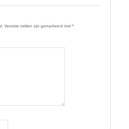
d.
Vereiste velden zijn gemarkeerd met
*