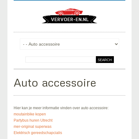
Auto accessoire
Hier kan je meer informatie vinden over auto accessoire:
moutainbike kopen
Partybus huren Utrecht
mer-original superwas
Elektrisch gereedschap
cialis